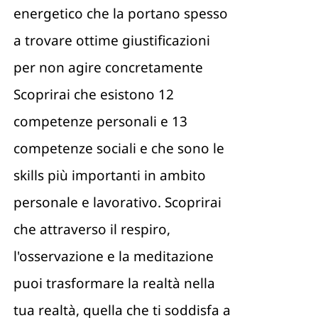
energetico che la portano spesso
a trovare ottime giustificazioni
per non agire concretamente
Scoprirai che esistono 12
competenze personali e 13
competenze sociali e che sono le
skills più importanti in ambito
personale e lavorativo. Scoprirai
che attraverso il respiro,
l'osservazione e la meditazione
puoi trasformare la realtà nella
tua realtà, quella che ti soddisfa a