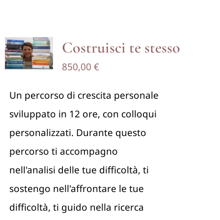
Costruisci te stesso
850,00
€
Un percorso di crescita personale
sviluppato in 12 ore, con colloqui
personalizzati. Durante questo
percorso ti accompagno
nell'analisi delle tue difficoltà, ti
sostengo nell'affrontare le tue
difficoltà, ti guido nella ricerca