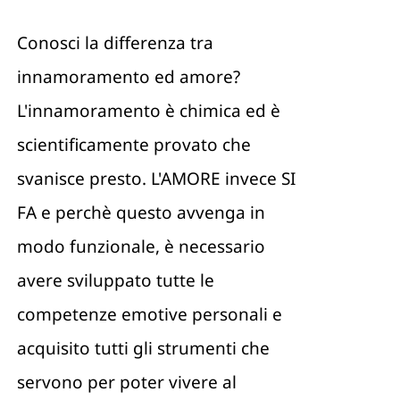
Conosci la differenza tra
Contattami
innamoramento ed amore?
L'innamoramento è chimica ed è
scientificamente provato che
svanisce presto. L'AMORE invece SI
FA e perchè questo avvenga in
modo funzionale, è necessario
avere sviluppato tutte le
competenze emotive personali e
acquisito tutti gli strumenti che
servono per poter vivere al