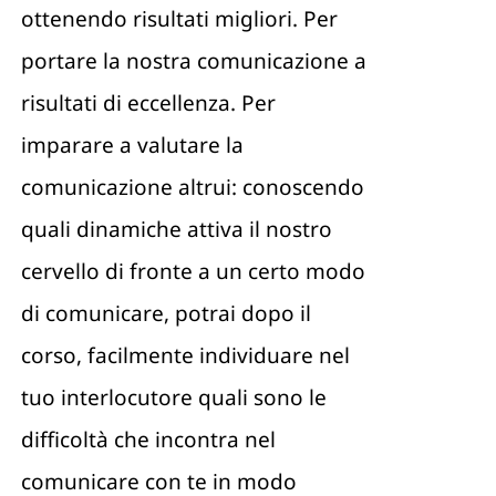
ottenendo risultati migliori. Per
portare la nostra comunicazione a
risultati di eccellenza. Per
imparare a valutare la
comunicazione altrui: conoscendo
quali dinamiche attiva il nostro
cervello di fronte a un certo modo
di comunicare, potrai dopo il
corso, facilmente individuare nel
tuo interlocutore quali sono le
difficoltà che incontra nel
comunicare con te in modo