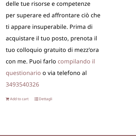
delle tue risorse e competenze
per superare ed affrontare ciò che
ti appare insuperabile. Prima di
acquistare il tuo posto, prenota il
tuo colloquio gratuito di mezz'ora
con me. Puoi farlo
compilando il
questionario
o via telefono al
3493540326
Add to cart
Dettagli