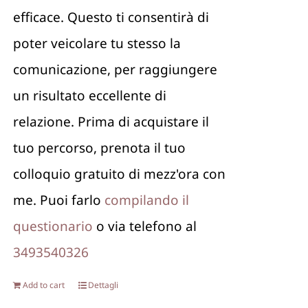
efficace. Questo ti consentirà di
poter veicolare tu stesso la
comunicazione, per raggiungere
un risultato eccellente di
relazione. Prima di acquistare il
tuo percorso, prenota il tuo
colloquio gratuito di mezz'ora con
me. Puoi farlo
compilando il
questionario
o via telefono al
3493540326
Add to cart
Dettagli