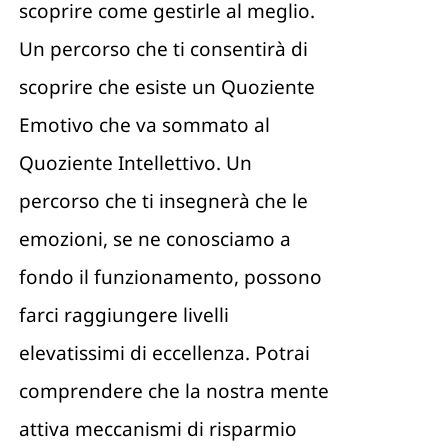
scoprire come gestirle al meglio.
Un percorso che ti consentirà di
scoprire che esiste un Quoziente
Emotivo che va sommato al
Quoziente Intellettivo. Un
percorso che ti insegnerà che le
emozioni, se ne conosciamo a
fondo il funzionamento, possono
farci raggiungere livelli
elevatissimi di eccellenza. Potrai
comprendere che la nostra mente
attiva meccanismi di risparmio