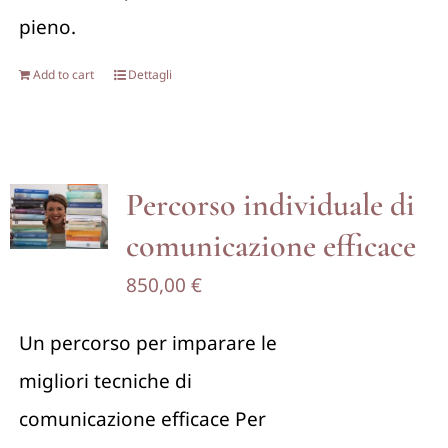
pieno.
Add to cart
Dettagli
Percorso individuale di
comunicazione efficace
850,00
€
Un percorso per imparare le
migliori tecniche di
comunicazione efficace Per