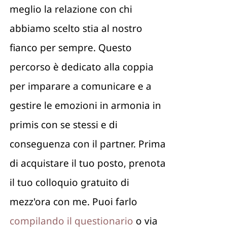
meglio la relazione con chi
abbiamo scelto stia al nostro
fianco per sempre. Questo
percorso è dedicato alla coppia
per imparare a comunicare e a
gestire le emozioni in armonia in
primis con se stessi e di
conseguenza con il partner. Prima
di acquistare il tuo posto, prenota
il tuo colloquio gratuito di
mezz'ora con me. Puoi farlo
compilando il questionario
o via