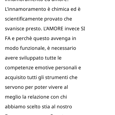
L'innamoramento è chimica ed è
scientificamente provato che
svanisce presto. L'AMORE invece SI
FA e perchè questo avvenga in
modo funzionale, è necessario
avere sviluppato tutte le
competenze emotive personali e
acquisito tutti gli strumenti che
servono per poter vivere al
meglio la relazione con chi
abbiamo scelto stia al nostro