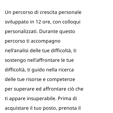
Un percorso di crescita personale
Contattami
sviluppato in 12 ore, con colloqui
personalizzati. Durante questo
percorso ti accompagno
nell'analisi delle tue difficoltà, ti
sostengo nell'affrontare le tue
difficoltà, ti guido nella ricerca
delle tue risorse e competenze
per superare ed affrontare ciò che
ti appare insuperabile. Prima di
acquistare il tuo posto, prenota il