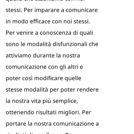
stessi. Per imparare a comunicare
in modo efficace con noi stessi.
Per venire a conoscenza di quali
sono le modalità disfunzionali che
attiviamo durante la nostra
comunicazione con gli altri e
poter così modificare quelle
stesse modalità per poter rendere
la nostra vita più semplice,
ottenendo risultati migliori. Per
portare la nostra comunicazione a