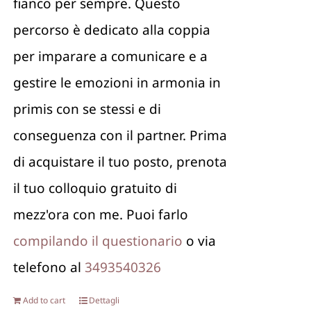
fianco per sempre. Questo
percorso è dedicato alla coppia
per imparare a comunicare e a
gestire le emozioni in armonia in
primis con se stessi e di
conseguenza con il partner. Prima
di acquistare il tuo posto, prenota
il tuo colloquio gratuito di
mezz'ora con me. Puoi farlo
compilando il questionario
o via
telefono al
3493540326
Add to cart
Dettagli