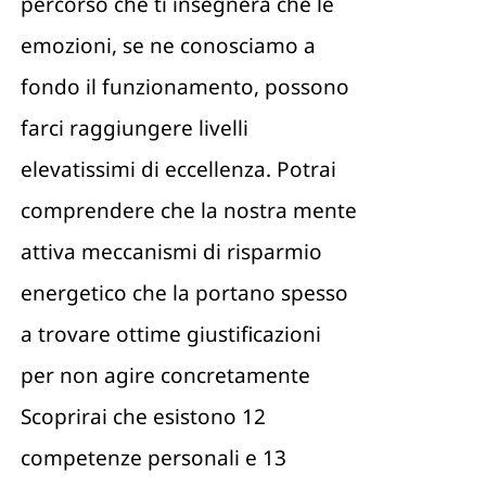
percorso che ti insegnerà che le
emozioni, se ne conosciamo a
fondo il funzionamento, possono
farci raggiungere livelli
elevatissimi di eccellenza. Potrai
comprendere che la nostra mente
attiva meccanismi di risparmio
energetico che la portano spesso
a trovare ottime giustificazioni
per non agire concretamente
Scoprirai che esistono 12
competenze personali e 13