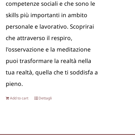
competenze sociali e che sono le
skills più importanti in ambito
personale e lavorativo. Scoprirai
che attraverso il respiro,
l'osservazione e la meditazione
puoi trasformare la realtà nella
tua realtà, quella che ti soddisfa a
pieno.
Add to cart
Dettagli