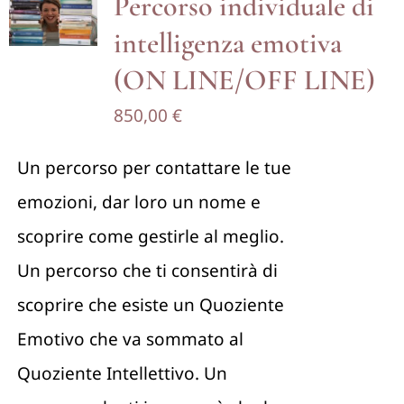
Percorso individuale di
intelligenza emotiva
(ON LINE/OFF LINE)
850,00
€
Un percorso per contattare le tue
emozioni, dar loro un nome e
scoprire come gestirle al meglio.
Un percorso che ti consentirà di
scoprire che esiste un Quoziente
Emotivo che va sommato al
Quoziente Intellettivo. Un