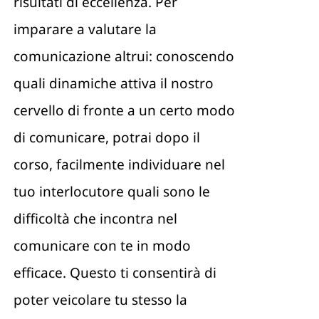
risultati di eccellenza. Per
imparare a valutare la
comunicazione altrui: conoscendo
quali dinamiche attiva il nostro
cervello di fronte a un certo modo
di comunicare, potrai dopo il
corso, facilmente individuare nel
tuo interlocutore quali sono le
difficoltà che incontra nel
comunicare con te in modo
efficace. Questo ti consentirà di
poter veicolare tu stesso la