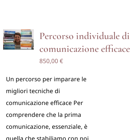
Percorso individuale di
comunicazione efficace
850,00
€
Un percorso per imparare le
migliori tecniche di
comunicazione efficace Per
comprendere che la prima
comunicazione, essenziale, è
quella che stabiliamo con noi