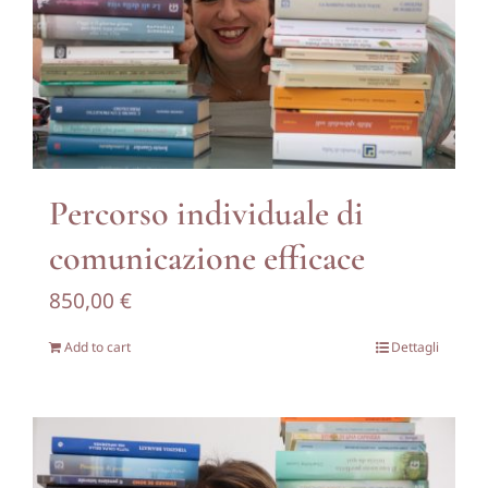
Percorso individuale di
comunicazione efficace
850,00
€
Add to cart
Dettagli