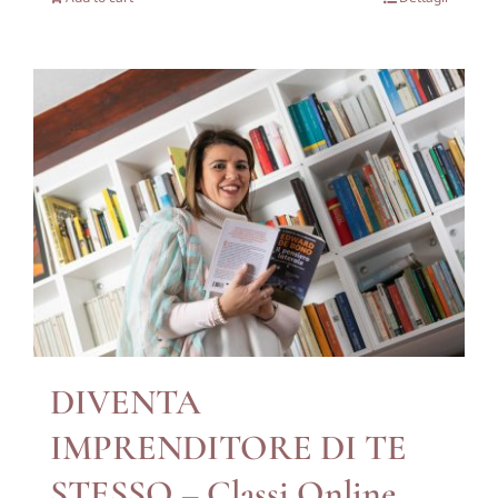
DIVENTA
IMPRENDITORE DI TE
STESSO – Classi Online