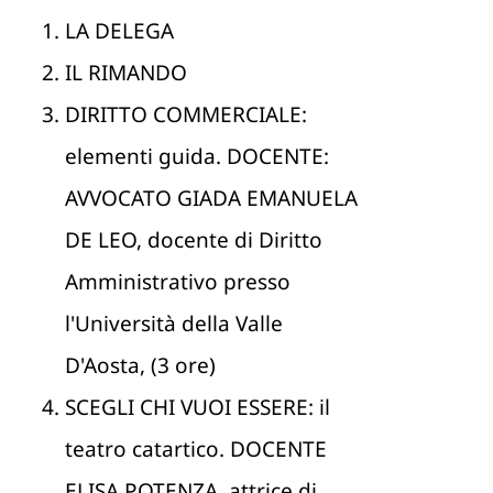
LA DELEGA
IL RIMANDO
DIRITTO COMMERCIALE:
elementi guida. DOCENTE:
AVVOCATO GIADA EMANUELA
DE LEO, docente di Diritto
Amministrativo presso
l'Università della Valle
D'Aosta, (3 ore)
SCEGLI CHI VUOI ESSERE: il
teatro catartico. DOCENTE
ELISA POTENZA, attrice di