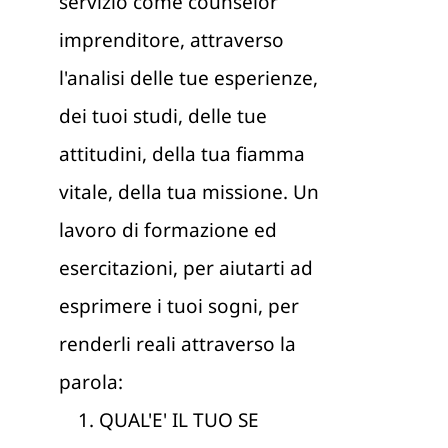
servizio come counselor
imprenditore, attraverso
l'analisi delle tue esperienze,
dei tuoi studi, delle tue
attitudini, della tua fiamma
vitale, della tua missione. Un
lavoro di formazione ed
esercitazioni, per aiutarti ad
esprimere i tuoi sogni, per
renderli reali attraverso la
parola:
QUAL'E' IL TUO SE