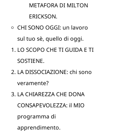
METAFORA DI MILTON
ERICKSON.
CHI SONO OGGI: un lavoro
sul tuo sè, quello di oggi.
LO SCOPO CHE TI GUIDA E TI
SOSTIENE.
LA DISSOCIAZIONE: chi sono
veramente?
LA CHIAREZZA CHE DONA
CONSAPEVOLEZZA: il MIO
programma di
apprendimento.