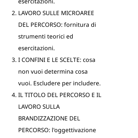
esercitazioni.
LAVORO SULLE MICROAREE
DEL PERCORSO: fornitura di
strumenti teorici ed
esercitazioni.
I CONFINI E LE SCELTE: cosa
non vuoi determina cosa
vuoi. Escludere per includere.
IL TITOLO DEL PERCORSO E IL
LAVORO SULLA
BRANDIZZAZIONE DEL
PERCORSO: l'oggettivazione