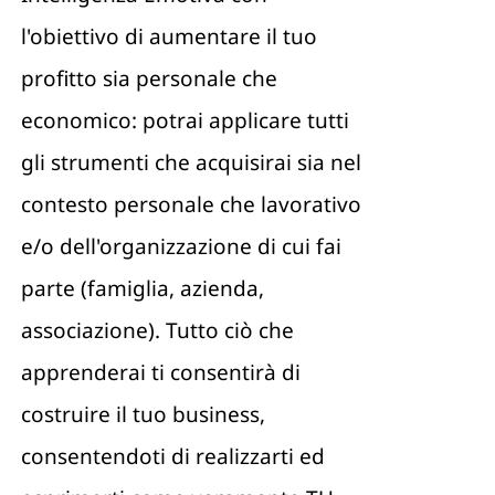
l'obiettivo di aumentare il tuo
profitto sia personale che
economico: potrai applicare tutti
gli strumenti che acquisirai sia nel
contesto personale che lavorativo
e/o dell'organizzazione di cui fai
parte (famiglia, azienda,
associazione). Tutto ciò che
apprenderai ti consentirà di
costruire il tuo business,
consentendoti di realizzarti ed