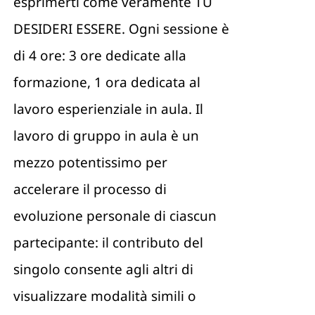
esprimerti come veramente TU
DESIDERI ESSERE. Ogni sessione è
di 4 ore: 3 ore dedicate alla
formazione, 1 ora dedicata al
lavoro esperienziale in aula. Il
lavoro di gruppo in aula è un
mezzo potentissimo per
accelerare il processo di
evoluzione personale di ciascun
partecipante: il contributo del
singolo consente agli altri di
visualizzare modalità simili o