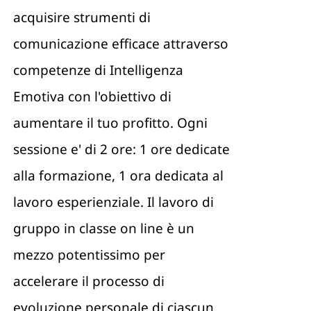
acquisire strumenti di
comunicazione efficace attraverso
competenze di Intelligenza
Emotiva con l'obiettivo di
aumentare il tuo profitto. Ogni
sessione e' di 2 ore: 1 ore dedicate
alla formazione, 1 ora dedicata al
lavoro esperienziale. Il lavoro di
gruppo in classe on line è un
mezzo potentissimo per
accelerare il processo di
evoluzione personale di ciascun