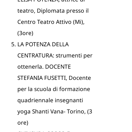
teatro, Diplomata presso il
Centro Teatro Attivo (Mi),
(3ore)
LA POTENZA DELLA
CENTRATURA: strumenti per
ottenerla. DOCENTE
STEFANIA FUSETTI, Docente
per la scuola di formazione
quadriennale insegnanti
yoga Shanti Vana- Torino, (3
ore)