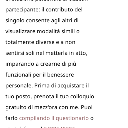
partecipante: il contributo del
singolo consente agli altri di
visualizzare modalità simili o
totalmente diverse e a non
sentirsi soli nel metterla in atto,
imparando a crearne di più
funzionali per il benessere
personale. Prima di acquistare il
tuo posto, prenota il tuo colloquio
gratuito di mezz'ora con me. Puoi
farlo
compilando il questionario
o