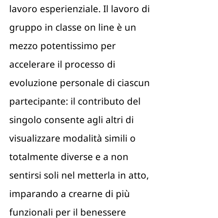
lavoro esperienziale. Il lavoro di
gruppo in classe on line è un
mezzo potentissimo per
accelerare il processo di
evoluzione personale di ciascun
partecipante: il contributo del
singolo consente agli altri di
visualizzare modalità simili o
totalmente diverse e a non
sentirsi soli nel metterla in atto,
imparando a crearne di più
funzionali per il benessere