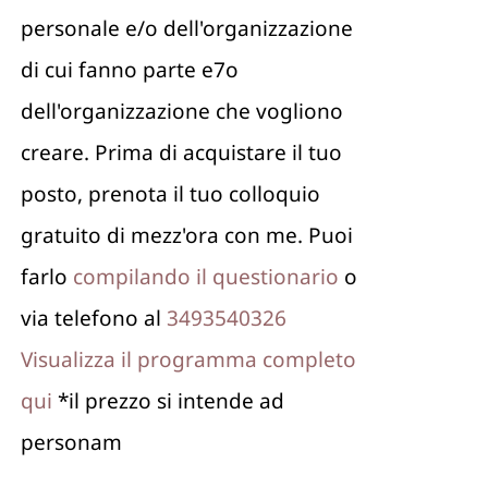
personale e/o dell'organizzazione
di cui fanno parte e7o
dell'organizzazione che vogliono
creare. Prima di acquistare il tuo
posto, prenota il tuo colloquio
gratuito di mezz'ora con me. Puoi
farlo
compilando il questionario
o
via telefono al
3493540326
Visualizza il programma completo
qui
*il prezzo si intende ad
personam