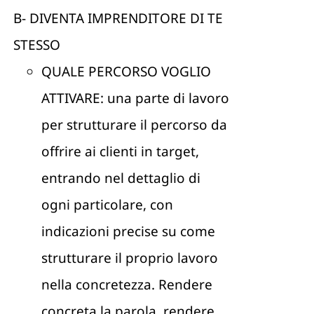
B- DIVENTA IMPRENDITORE DI TE
STESSO
QUALE PERCORSO VOGLIO
ATTIVARE: una parte di lavoro
per strutturare il percorso da
offrire ai clienti in target,
entrando nel dettaglio di
ogni particolare, con
indicazioni precise su come
strutturare il proprio lavoro
nella concretezza. Rendere
concreta la parola, rendere