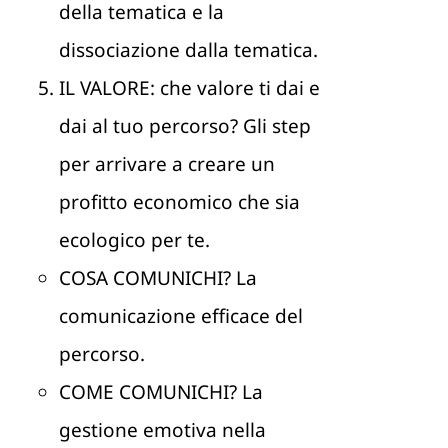
della tematica e la
dissociazione dalla tematica.
IL VALORE: che valore ti dai e
dai al tuo percorso? Gli step
per arrivare a creare un
profitto economico che sia
ecologico per te.
COSA COMUNICHI? La
comunicazione efficace del
percorso.
COME COMUNICHI? La
gestione emotiva nella