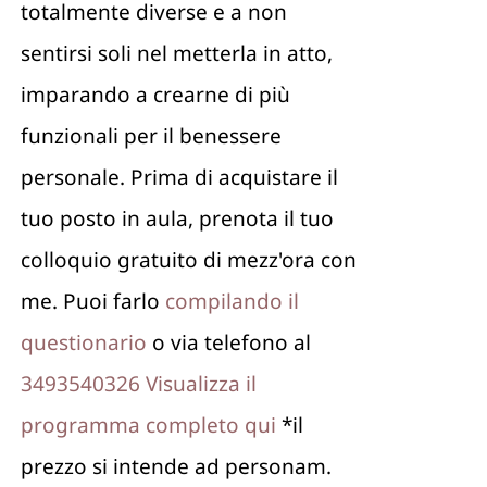
totalmente diverse e a non
sentirsi soli nel metterla in atto,
imparando a crearne di più
funzionali per il benessere
personale. Prima di acquistare il
tuo posto in aula, prenota il tuo
colloquio gratuito di mezz'ora con
me. Puoi farlo
compilando il
questionario
o via telefono al
3493540326
Visualizza il
programma completo qui
*il
prezzo si intende ad personam.