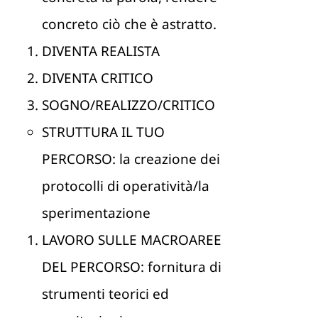
concreto ciò che è astratto.
DIVENTA REALISTA
DIVENTA CRITICO
SOGNO/REALIZZO/CRITICO
STRUTTURA IL TUO
PERCORSO: la creazione dei
protocolli di operatività/la
sperimentazione
LAVORO SULLE MACROAREE
DEL PERCORSO: fornitura di
strumenti teorici ed