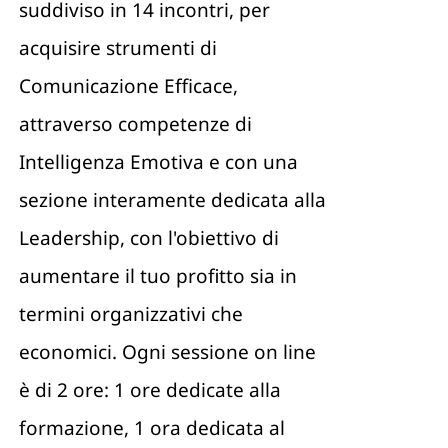
suddiviso in 14 incontri, per
acquisire strumenti di
Comunicazione Efficace,
attraverso competenze di
Intelligenza Emotiva e con una
sezione interamente dedicata alla
Leadership, con l'obiettivo di
aumentare il tuo profitto sia in
termini organizzativi che
economici. Ogni sessione on line
è di 2 ore: 1 ore dedicate alla
formazione, 1 ora dedicata al