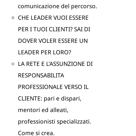
comunicazione del percorso.
CHE LEADER VUOI ESSERE
PER I TUOI CLIENTI? SAI DI
DOVER VOLER ESSERE UN
LEADER PER LORO?
LA RETE E L'ASSUNZIONE DI
RESPONSABILITA
PROFESSIONALE VERSO IL
CLIENTE: pari e dispari,
mentori ed alleati,
professionisti specializzati.
Come si crea.