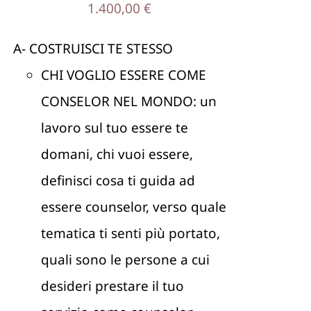
1.400,00
€
A- COSTRUISCI TE STESSO
CHI VOGLIO ESSERE COME
CONSELOR NEL MONDO: un
lavoro sul tuo essere te
domani, chi vuoi essere,
definisci cosa ti guida ad
essere counselor, verso quale
tematica ti senti più portato,
quali sono le persone a cui
desideri prestare il tuo