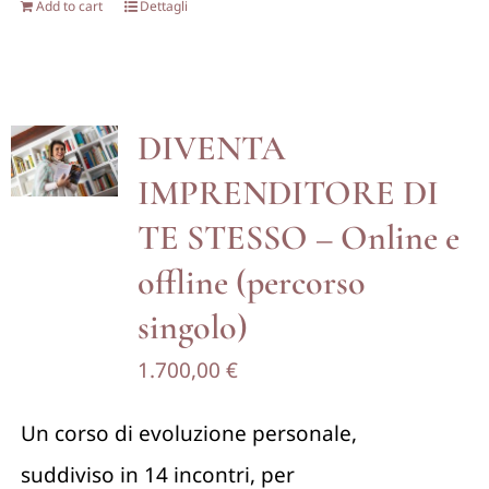
Add to cart
Dettagli
DIVENTA
IMPRENDITORE DI
TE STESSO – Online e
offline (percorso
singolo)
1.700,00
€
Un corso di evoluzione personale,
suddiviso in 14 incontri, per