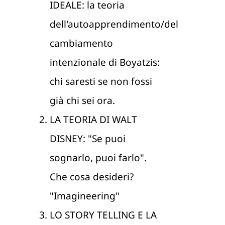
IDEALE: la teoria
dell'autoapprendimento/del
cambiamento
intenzionale di Boyatzis:
chi saresti se non fossi
già chi sei ora.
LA TEORIA DI WALT
DISNEY: "Se puoi
sognarlo, puoi farlo".
Che cosa desideri?
"Imagineering"
LO STORY TELLING E LA