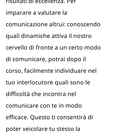
risultati di eccellenza. Per
imparare a valutare la
comunicazione altrui: conoscendo
quali dinamiche attiva il nostro
cervello di fronte a un certo modo
di comunicare, potrai dopo il
corso, facilmente individuare nel
tuo interlocutore quali sono le
difficoltà che incontra nel
comunicare con te in modo
efficace. Questo ti consentirà di
poter veicolare tu stesso la