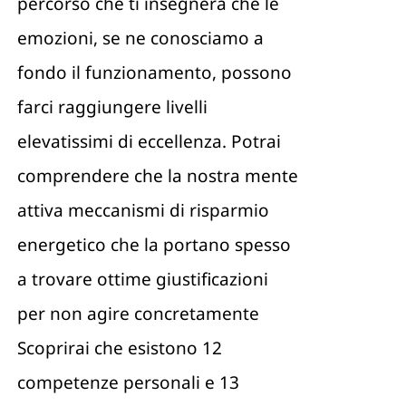
percorso che ti insegnerà che le
emozioni, se ne conosciamo a
fondo il funzionamento, possono
farci raggiungere livelli
elevatissimi di eccellenza. Potrai
comprendere che la nostra mente
attiva meccanismi di risparmio
energetico che la portano spesso
a trovare ottime giustificazioni
per non agire concretamente
Scoprirai che esistono 12
competenze personali e 13