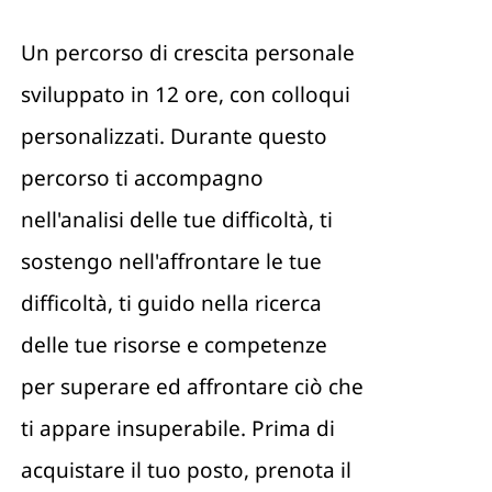
Un percorso di crescita personale
Contattami
sviluppato in 12 ore, con colloqui
personalizzati. Durante questo
percorso ti accompagno
nell'analisi delle tue difficoltà, ti
sostengo nell'affrontare le tue
difficoltà, ti guido nella ricerca
delle tue risorse e competenze
per superare ed affrontare ciò che
ti appare insuperabile. Prima di
acquistare il tuo posto, prenota il