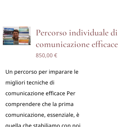
Percorso individuale di
comunicazione efficace
850,00
€
Un percorso per imparare le
migliori tecniche di
comunicazione efficace Per
comprendere che la prima
comunicazione, essenziale, è
quella che stabiliamo con noi