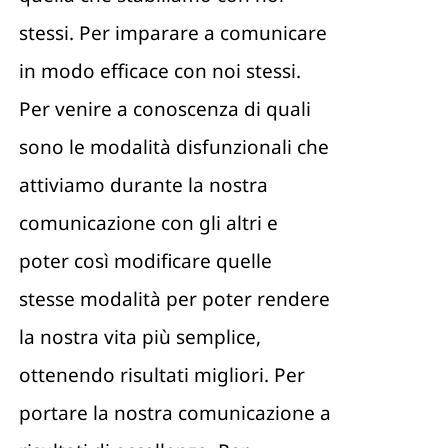
stessi. Per imparare a comunicare
in modo efficace con noi stessi.
Per venire a conoscenza di quali
sono le modalità disfunzionali che
attiviamo durante la nostra
comunicazione con gli altri e
poter così modificare quelle
stesse modalità per poter rendere
la nostra vita più semplice,
ottenendo risultati migliori. Per
portare la nostra comunicazione a