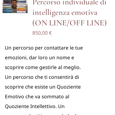
Percorso individuale di
intelligenza emotiva
(ON LINE/OFF LINE)
850,00
€
Un percorso per contattare le tue
emozioni, dar loro un nome e
scoprire come gestirle al meglio.
Un percorso che ti consentirà di
scoprire che esiste un Quoziente
Emotivo che va sommato al
Quoziente Intellettivo. Un