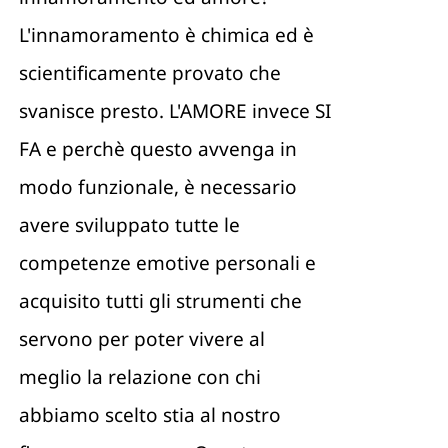
L'innamoramento è chimica ed è
scientificamente provato che
svanisce presto. L'AMORE invece SI
FA e perchè questo avvenga in
modo funzionale, è necessario
avere sviluppato tutte le
competenze emotive personali e
acquisito tutti gli strumenti che
servono per poter vivere al
meglio la relazione con chi
abbiamo scelto stia al nostro