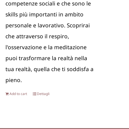
competenze sociali e che sono le
skills più importanti in ambito
personale e lavorativo. Scoprirai
che attraverso il respiro,
l'osservazione e la meditazione
puoi trasformare la realtà nella
tua realtà, quella che ti soddisfa a
pieno.
Add to cart
Dettagli