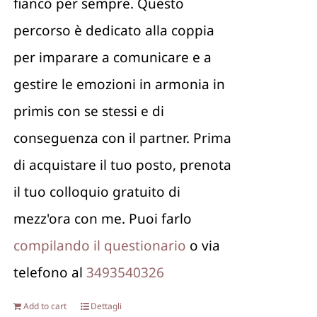
fianco per sempre. Questo
percorso è dedicato alla coppia
per imparare a comunicare e a
gestire le emozioni in armonia in
primis con se stessi e di
conseguenza con il partner. Prima
di acquistare il tuo posto, prenota
il tuo colloquio gratuito di
mezz'ora con me. Puoi farlo
compilando il questionario
o via
telefono al
3493540326
Add to cart
Dettagli